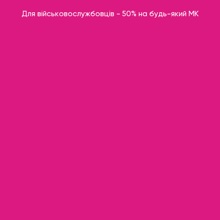
Для військовослужбовців - 50% на будь-який МК