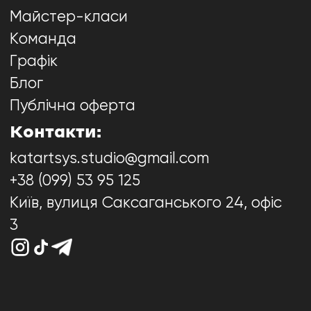
Майстер-класи
Команда
Графік
Блог
Публічна оферта
Контакти:
katartsys.studio@gmail.com
+38 (099) 53 95 125
Київ, вулиця Саксаганського 24, офіс
3