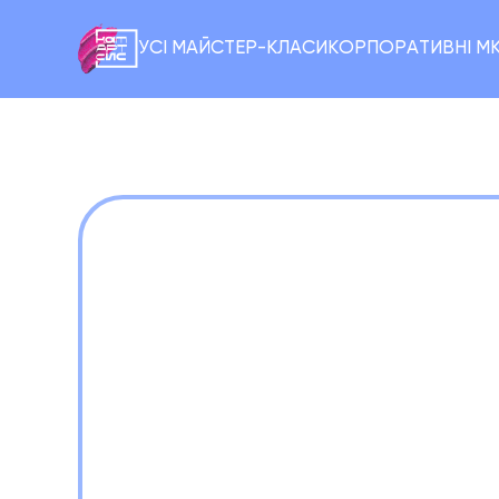
УСІ МАЙСТЕР-КЛАСИ
КОРПОРАТИВНІ М