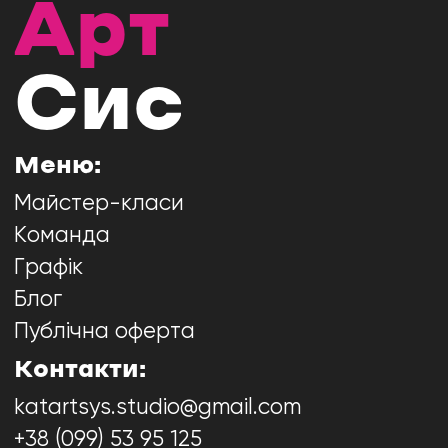
Арт
Сис
Меню:
Майстер-класи
Команда
Графік
Блог
Публічна оферта
Контакти:
katartsys.studio@gmail.com
+38 (099) 53 95 125