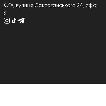
Київ, вулиця Саксаганського 24, офіс
3