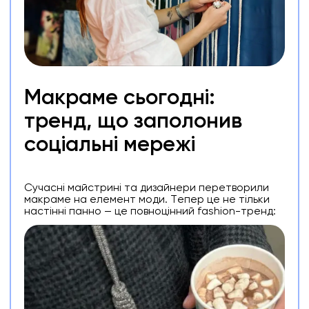
Макраме сьогодні:
тренд, що заполонив
соціальні мережі
Сучасні майстрині та дизайнери перетворили
макраме на елемент моди. Тепер це не тільки
настінні панно — це повноцінний fashion-тренд: