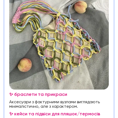
✨ браслети та прикраси
Аксесуари з фактурними вузлами виглядають
мінімалістично, але з характером.
✨ кейси та підвіси для пляшок/термосів